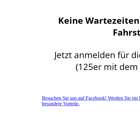
Keine Wartezeiten
Fahrst
Jetzt anmelden für 
(125er mit dem
Besuchen Sie uns auf Facebook! Werden Sie ein F
besondere Vorteile.