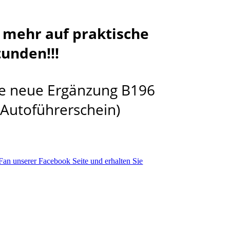
 mehr auf praktische
unden!!!
die neue Ergänzung B196
 Autoführerschein)
an unserer Facebook Seite und erhalten Sie