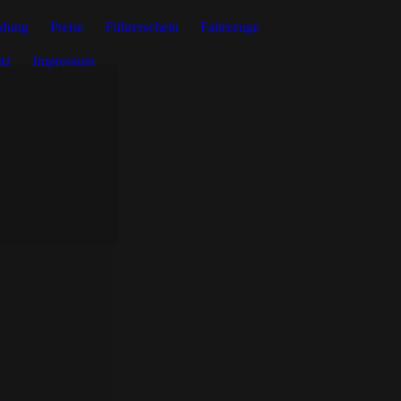
ldung
Preise
Führerschein
Fahrzeuge
tz
Impressum