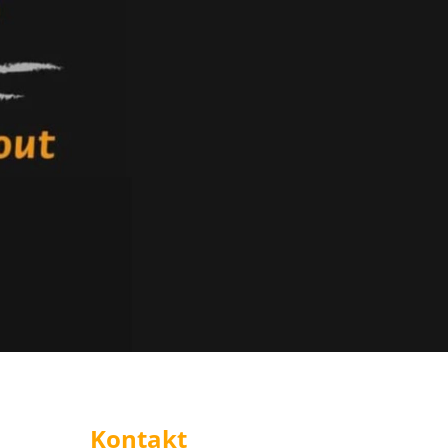
Kontakt